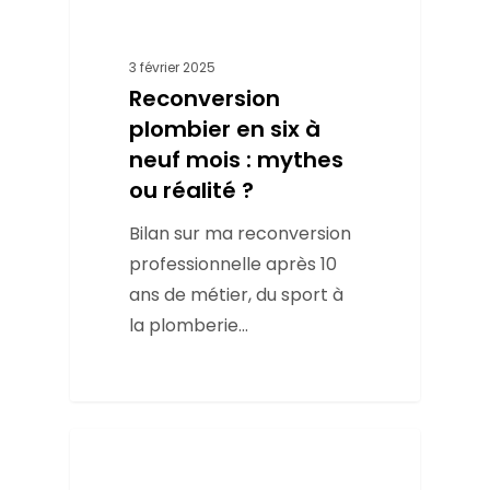
Métier
3 février 2025
Reconversion
plombier en six à
neuf mois : mythes
ou réalité ?
Bilan sur ma reconversion
professionnelle après 10
ans de métier, du sport à
la plomberie...
Métier