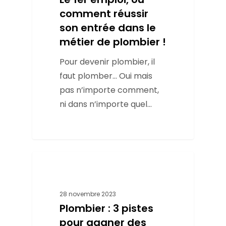
comment réussir
son entrée dans le
métier de plombier !
Pour devenir plombier, il
faut plomber… Oui mais
pas n’importe comment,
ni dans n’importe quel…
Conseils
28 novembre 2023
Plombier : 3 pistes
pour gagner des