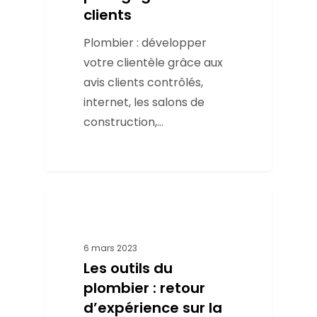
clients
Plombier : développer
votre clientèle grâce aux
avis clients contrôlés,
internet, les salons de
construction,…
Métier
6 mars 2023
Les outils du
plombier : retour
d’expérience sur la