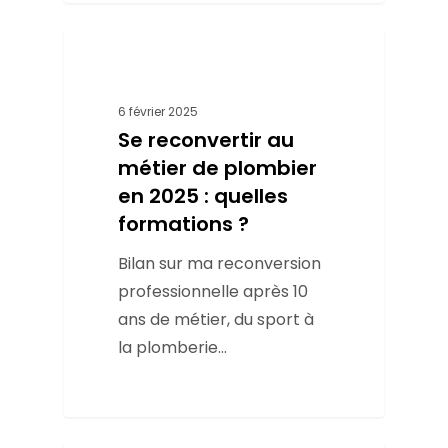
Ecole
6 février 2025
Se reconvertir au
métier de plombier
en 2025 : quelles
formations ?
Bilan sur ma reconversion
professionnelle après 10
ans de métier, du sport à
la plomberie...