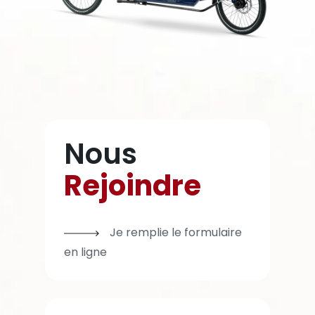
Nous
Rejoindre
Je remplie le formulaire
en ligne