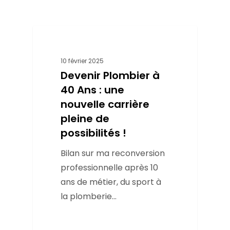
Métier
10 février 2025
Devenir Plombier à
40 Ans : une
nouvelle carrière
pleine de
possibilités !
Bilan sur ma reconversion
professionnelle après 10
ans de métier, du sport à
la plomberie...