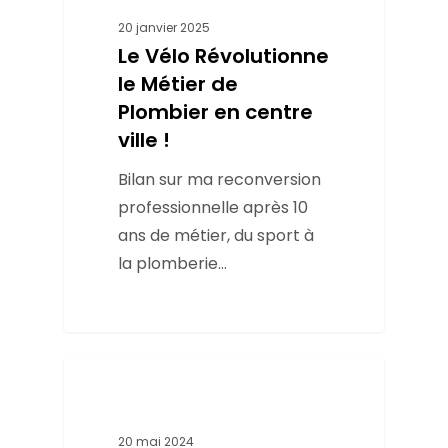
20 janvier 2025
Le Vélo Révolutionne
le Métier de
Plombier en centre
ville !
Bilan sur ma reconversion
professionnelle après 10
ans de métier, du sport à
la plomberie...
Conseils
20 mai 2024