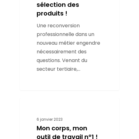
sélection des
produits !
Une reconversion
professionnelle dans un
nouveau métier engendre
nécessairement des
questions. Venant du
secteur tertiaire,…
Conseils
6 janvier 2023
Mon corps, mon
outil de travail n°1 !