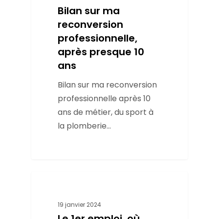
Bilan sur ma
reconversion
professionnelle,
après presque 10
ans
Bilan sur ma reconversion
professionnelle après 10
ans de métier, du sport à
la plomberie...
Conseils
19 janvier 2024
Le 1er emploi, où