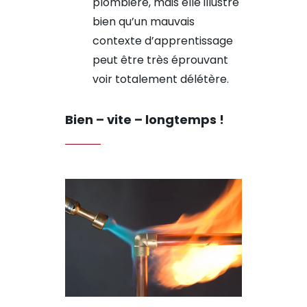
plombière, mais elle illustre
bien qu’un mauvais
contexte d’apprentissage
peut être très éprouvant
voir totalement délétère.
Bien – vite – longtemps !