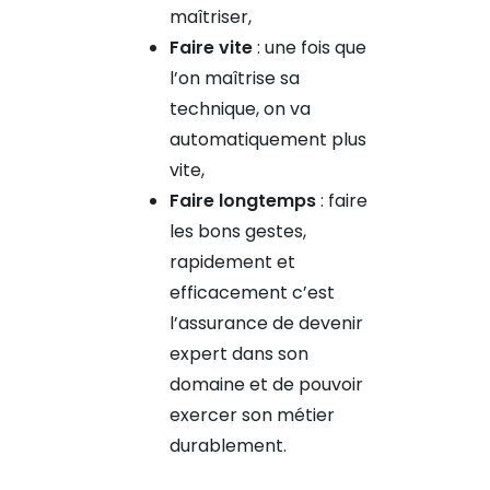
maîtriser,
Faire vite
: une fois que
l’on maîtrise sa
technique, on va
automatiquement plus
vite,
Faire longtemps
: faire
les bons gestes,
rapidement et
efficacement c’est
l’assurance de devenir
expert dans son
domaine et de pouvoir
exercer son métier
durablement.