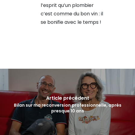
l’esprit qu’un plombier
c’est comme du bon vin : il
se bonifie avec le temps !
Article précédent
Bilan sur ma reconversion professionnelle, après
presque 10 ans