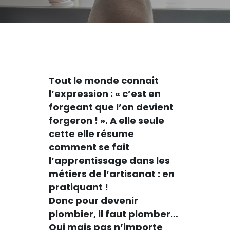
Tout le monde connait
l’expression : « c’est en
forgeant que l’on devient
forgeron ! ». A elle seule
cette elle résume
comment se fait
l’apprentissage dans les
métiers de l’artisanat : en
pratiquant !
Donc pour devenir
plombier, il faut plomber…
Oui mais pas n’importe