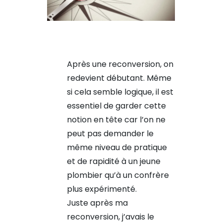
Après une reconversion, on
redevient débutant. Même
si cela semble logique, il est
essentiel de garder cette
notion en tête car l’on ne
peut pas demander le
même niveau de pratique
et de rapidité à un jeune
plombier qu’à un confrère
plus expérimenté.
Juste après ma
reconversion, j’avais le