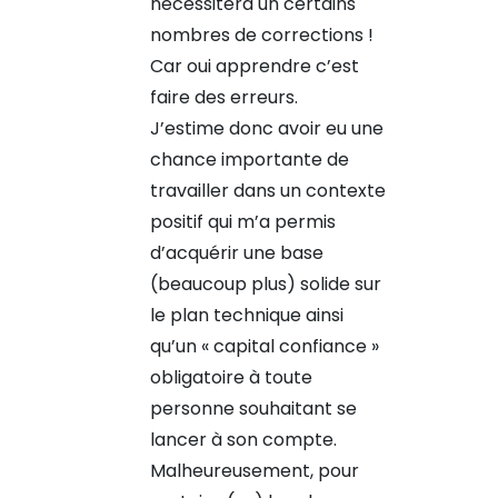
nécessitera un certains
nombres de corrections !
Car oui apprendre c’est
faire des erreurs.
J’estime donc avoir eu une
chance importante de
travailler dans un contexte
positif qui m’a permis
d’acquérir une base
(beaucoup plus) solide sur
le plan technique ainsi
qu’un « capital confiance »
obligatoire à toute
personne souhaitant se
lancer à son compte.
Malheureusement, pour