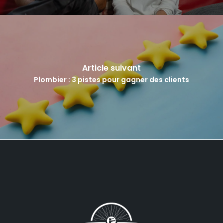
Article suivant
Plombier : 3 pistes pour gagner des clients