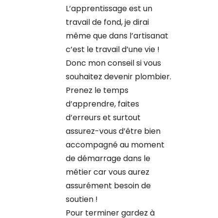
L’apprentissage est un
travail de fond, je dirai
même que dans l’artisanat
c’est le travail d’une vie !
Donc mon conseil si vous
souhaitez devenir plombier.
Prenez le temps
d’apprendre, faites
d’erreurs et surtout
assurez-vous d’être bien
accompagné au moment
de démarrage dans le
métier car vous aurez
assurément besoin de
soutien !
Pour terminer gardez à