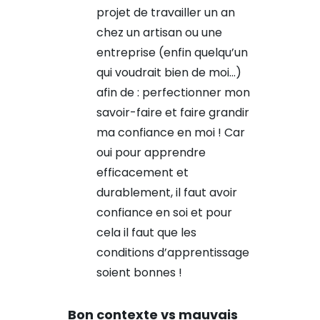
projet de travailler un an
chez un artisan ou une
entreprise (enfin quelqu’un
qui voudrait bien de moi…)
afin de : perfectionner mon
savoir-faire et faire grandir
ma confiance en moi ! Car
oui pour apprendre
efficacement et
durablement, il faut avoir
confiance en soi et pour
cela il faut que les
conditions d’apprentissage
soient bonnes !
Bon contexte vs mauvais