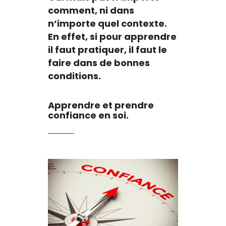
comment, ni dans
n’importe quel contexte.
En effet, si pour apprendre
il faut pratiquer, il faut le
faire dans de bonnes
conditions.
Apprendre et prendre
confiance en soi.