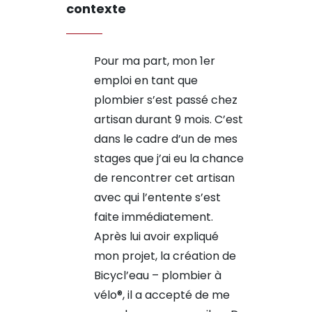
contexte
Pour ma part, mon 1er
emploi en tant que
plombier s’est passé chez
artisan durant 9 mois. C’est
dans le cadre d’un de mes
stages que j’ai eu la chance
de rencontrer cet artisan
avec qui l’entente s’est
faite immédiatement.
Après lui avoir expliqué
mon projet, la création de
Bicycl’eau – plombier à
vélo®, il a accepté de me