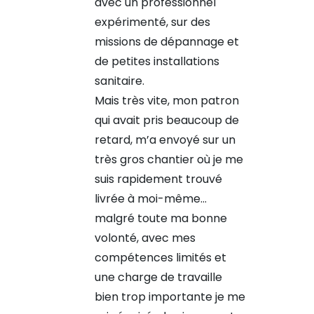
avec un professionnel
expérimenté, sur des
missions de dépannage et
de petites installations
sanitaire.
Mais très vite, mon patron
qui avait pris beaucoup de
retard, m’a envoyé sur un
très gros chantier où je me
suis rapidement trouvé
livrée à moi-même…
malgré toute ma bonne
volonté, avec mes
compétences limités et
une charge de travaille
bien trop importante je me