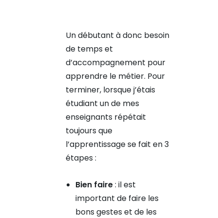
Un débutant à donc besoin
de temps et
d’accompagnement pour
apprendre le métier. Pour
terminer, lorsque j’étais
étudiant un de mes
enseignants répétait
toujours que
l’apprentissage se fait en 3
étapes :
Bien faire
: il est
important de faire les
bons gestes et de les