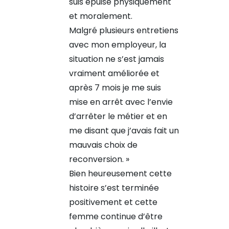
suis épuisé physiquement
et moralement.
Malgré plusieurs entretiens
avec mon employeur, la
situation ne s’est jamais
vraiment améliorée et
après 7 mois je me suis
mise en arrêt avec l’envie
d’arrêter le métier et en
me disant que j’avais fait un
mauvais choix de
reconversion. »
Bien heureusement cette
histoire s’est terminée
positivement et cette
femme continue d’être