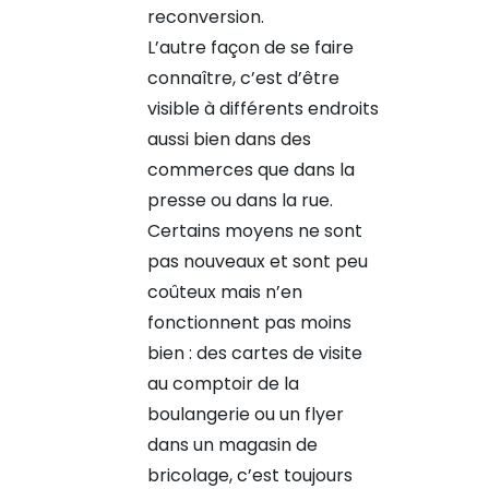
reconversion.
L’autre façon de se faire
connaître, c’est d’être
visible à différents endroits
aussi bien dans des
commerces que dans la
presse ou dans la rue.
Certains moyens ne sont
pas nouveaux et sont peu
coûteux mais n’en
fonctionnent pas moins
bien : des cartes de visite
au comptoir de la
boulangerie ou un flyer
dans un magasin de
bricolage, c’est toujours