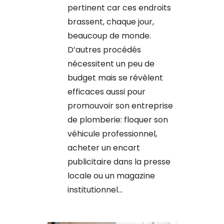
pertinent car ces endroits
brassent, chaque jour,
beaucoup de monde.
D’autres procédés
nécessitent un peu de
budget mais se révèlent
efficaces aussi pour
promouvoir son entreprise
de plomberie: floquer son
véhicule professionnel,
acheter un encart
publicitaire dans la presse
locale ou un magazine
institutionnel…