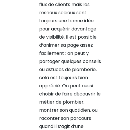
flux de clients mais les
réseaux sociaux sont
toujours une bonne idée
pour acquérir davantage
de visibilité. Il est possible
d’animer sa page assez
facilement : on peut y
partager quelques conseils
ou astuces de plomberie,
cela est toujours bien
apprécié. On peut aussi
choisir de faire découvrir le
métier de plombier,
montrer son quotidien, ou
raconter son parcours
quand il s’agit d’une