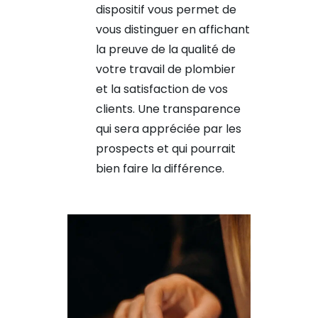
dispositif vous permet de
vous distinguer en affichant
la preuve de la qualité de
votre travail de plombier
et la satisfaction de vos
clients. Une transparence
qui sera appréciée par les
prospects et qui pourrait
bien faire la différence.