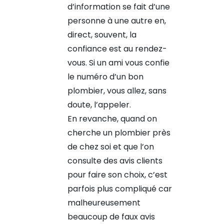
d’information se fait d’une
personne à une autre en,
direct, souvent, la
confiance est au rendez-
vous. Si un ami vous confie
le numéro d’un bon
plombier, vous allez, sans
doute, l’appeler.
En revanche, quand on
cherche un plombier près
de chez soi et que l’on
consulte des avis clients
pour faire son choix, c’est
parfois plus compliqué car
malheureusement
beaucoup de faux avis