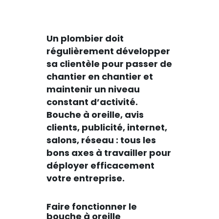
Un plombier doit
régulièrement développer
sa clientèle pour passer de
chantier en chantier et
maintenir un niveau
constant d’activité.
Bouche à oreille, avis
clients, publicité, internet,
salons, réseau : tous les
bons axes à travailler pour
déployer efficacement
votre entreprise.
Faire fonctionner le
bouche à oreille