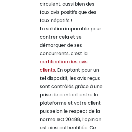
circulent, aussi bien des
faux avis positifs que des
faux négatifs !
La solution imparable pour
contrer cela et se
démarquer de ses
concurrents, c’est la
certification des avis
clients
. En optant pour un
tel dispositif, les avis reçus
sont contrôlés grâce à une
prise de contact entre la
plateforme et votre client
puis selon le respect de la
norme ISO 20488, l’opinion
est ainsi authentifiée. Ce