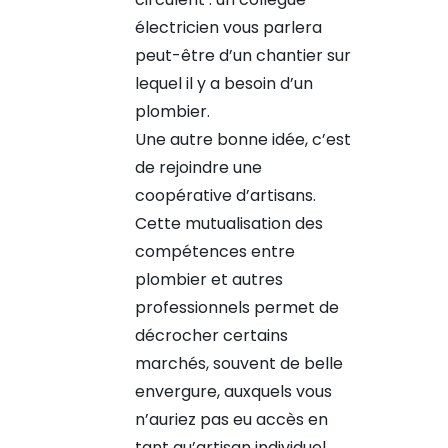
électricien vous parlera
peut-être d’un chantier sur
lequel il y a besoin d’un
plombier.
Une autre bonne idée, c’est
de rejoindre une
coopérative d’artisans.
Cette mutualisation des
compétences entre
plombier et autres
professionnels permet de
décrocher certains
marchés, souvent de belle
envergure, auxquels vous
n’auriez pas eu accès en
tant qu’artisan individuel.