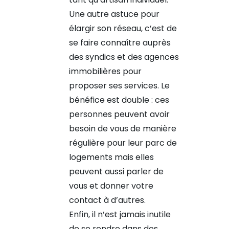
Une autre astuce pour
élargir son réseau, c’est de
se faire connaître auprès
des syndics et des agences
immobilières pour
proposer ses services. Le
bénéfice est double : ces
personnes peuvent avoir
besoin de vous de manière
régulière pour leur parc de
logements mais elles
peuvent aussi parler de
vous et donner votre
contact à d’autres.
Enfin, il n’est jamais inutile
de se rendre dans des