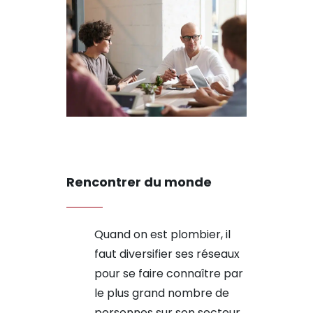
Rencontrer du monde
Quand on est plombier, il
faut diversifier ses réseaux
pour se faire connaître par
le plus grand nombre de
personnes sur son secteur