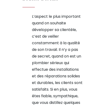
L’aspect le plus important
quand on souhaite
développer sa clientèle,
c’est de veiller
constamment à la qualité
de son travail. Il n’y a pas
de secret, quand on est un
plombier sérieux qui
effectue des installations
et des réparations solides
et durables, les clients sont
satisfaits. Si en plus, vous
êtes fiable, sympathique,
que vous distillez quelques