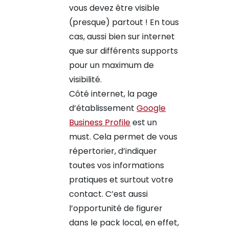
vous devez être visible
(presque) partout ! En tous
cas, aussi bien sur internet
que sur différents supports
pour un maximum de
visibilité.
Côté internet, la page
d’établissement
Google
Business Profile
est un
must. Cela permet de vous
répertorier, d’indiquer
toutes vos informations
pratiques et surtout votre
contact. C’est aussi
l’opportunité de figurer
dans le pack local, en effet,