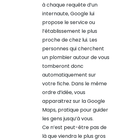
à chaque requête d’un
internaute, Google lui
propose le service ou
l’établissement le plus
proche de chez lui. Les
personnes qui cherchent
un plombier autour de vous
tomberont donc
automatiquement sur
votre fiche. Dans le même
ordre d’idée, vous
apparaitrez sur la Google
Maps, pratique pour guider
les gens jusqu’à vous.
Ce n’est peut-être pas de
là que viendra le plus gros