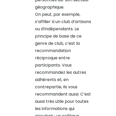
géographique.
On peut, par exemple,
s’affilier à un club d’artisans
ou d’indépendants. Le
principe de base de ce
genre de club, c’est la
recommandation
réciproque entre
participants. Vous
recommandez les autres
adhérents et, en
contrepartie, ils vous
recommandent aussi. C’est
aussi très utile pour toutes
les informations qui
circulent : un collègue