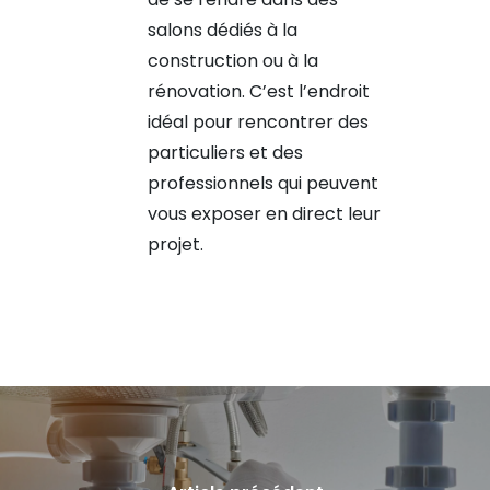
salons dédiés à la
construction ou à la
rénovation. C’est l’endroit
idéal pour rencontrer des
particuliers et des
professionnels qui peuvent
vous exposer en direct leur
projet.