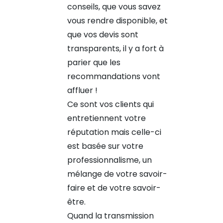
conseils, que vous savez
vous rendre disponible, et
que vos devis sont
transparents, il y a fort à
parier que les
recommandations vont
affluer !
Ce sont vos clients qui
entretiennent votre
réputation mais celle-ci
est basée sur votre
professionnalisme, un
mélange de votre savoir-
faire et de votre savoir-
être.
Quand la transmission