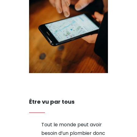
Être vu par tous
Tout le monde peut avoir
besoin d’un plombier donc